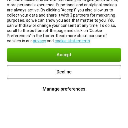
more personal experience. Functional and analytical cookies
are always active. By clicking “Accept” you also allow us to
collect your data and share it with 3 partners for marketing
purposes, so we can show you ads that matter to you. You
can withdraw or change your consent at any time. To do so,
scroll to the bottom of the page and click on ‘Cookie
Preferences’ in the footer. Read more about our use of
cookies in our
privacy
and
cookie statements
.
Accept
Decline
Manage preferences