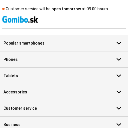
Customer service will be
open tomorrow
at 09.00 hours
S
Popular smartphones
Phones
Tablets
Accessories
Customer service
Business