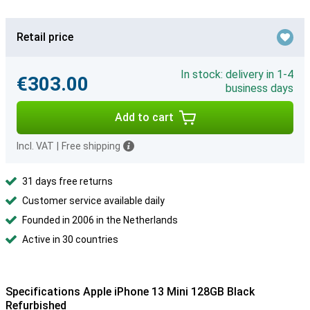
Retail price
In stock: delivery in 1-4
€303.00
business days
Add to cart
Incl. VAT
|
Free shipping
31 days free returns
Customer service available daily
Founded in 2006 in the Netherlands
Active in 30 countries
Specifications Apple iPhone 13 Mini 128GB Black
Refurbished