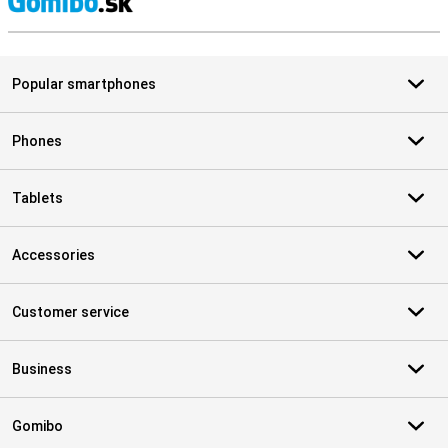
S
Popular smartphones
Phones
Tablets
Accessories
Customer service
Business
Gomibo