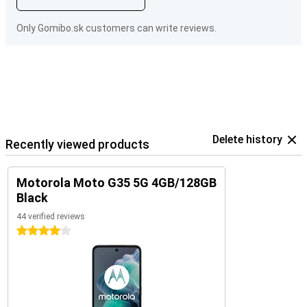
Only Gomibo.sk customers can write reviews.
Delete history
Recently viewed products
Motorola Moto G35 5G 4GB/128GB
Black
44 verified reviews
4 stars