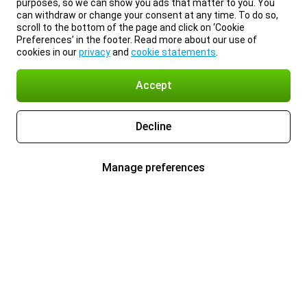
purposes, so we can show you ads that matter to you. You
can withdraw or change your consent at any time. To do so,
scroll to the bottom of the page and click on ‘Cookie
Preferences’ in the footer. Read more about our use of
cookies in our
privacy
and
cookie statements
.
Accept
Decline
Manage preferences