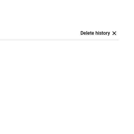
Delete history