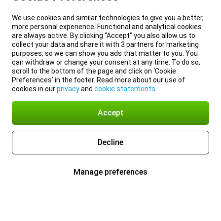
We use cookies and similar technologies to give you a better,
more personal experience. Functional and analytical cookies
are always active. By clicking “Accept” you also allow us to
collect your data and share it with 3 partners for marketing
purposes, so we can show you ads that matter to you. You
can withdraw or change your consent at any time. To do so,
scroll to the bottom of the page and click on ‘Cookie
Preferences’ in the footer. Read more about our use of
cookies in our
privacy
and
cookie statements
.
Accept
Decline
Manage preferences