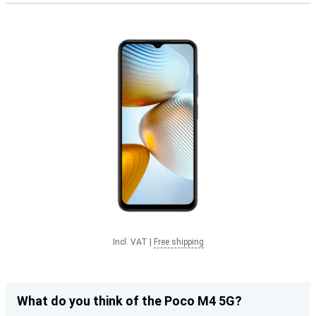
Incl. VAT
|
Free shipping
What do you think of the Poco M4 5G?